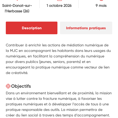
Saint-Donat-sur-
1 octobre 2026
9 mois
l'Herbasse
(26)
Description
Informations pratiques
Contribuer à enrichir les actions de médiation numérique de
la MJC en accompagnant les habitants dans leurs usages du
numériques, en facilitant la compréhension du numérique
pour divers publics (jeunes, seniors, parents) et en
encourageant la pratique numérique comme vecteur de lien
de créativité.
Objectifs
Dans un environnement bienveillant et de proximité, la mission
vise à lutter contre la fracture numérique, à favoriser les
pratiques numériques et à développer l’accès de tous à une
pratique responsable des outils. La mission permettra de
créer du lien social à travers des temps d’accompagnement.