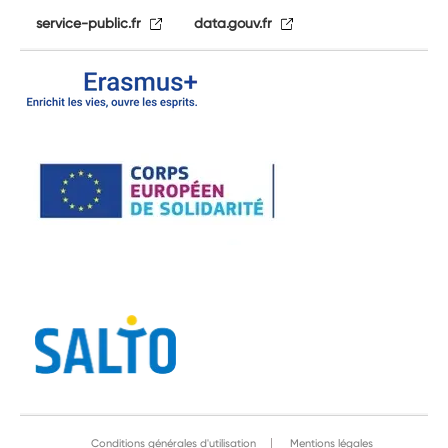
service-public.fr
data.gouv.fr
Conditions générales d'utilisation
Mentions légales