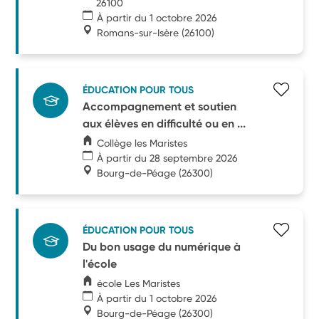
26100
À partir du 1 octobre 2026
Romans-sur-Isère
(26100)
ÉDUCATION POUR TOUS
Accompagnement et soutien
aux élèves en difficulté ou en ...
Collège les Maristes
À partir du 28 septembre 2026
Bourg-de-Péage
(26300)
ÉDUCATION POUR TOUS
Du bon usage du numérique à
l'école
école Les Maristes
À partir du 1 octobre 2026
Bourg-de-Péage
(26300)