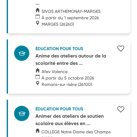
...
SIVOS ARTHEMONAY-MARGES
À partir du 1 septembre 2026
MARGES
(26260)
ÉDUCATION POUR TOUS
Anime des ateliers autour de la
scolarité entre des ...
Afev Valence
À partir du 5 octobre 2026
Romans-sur-Isère
(26100)
ÉDUCATION POUR TOUS
Animer des ateliers de soutien
scolaire aux élèves en ...
COLLEGE Notre Dame des Champs