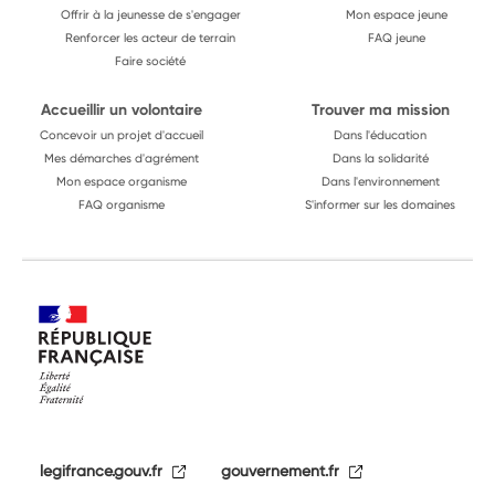
Offrir à la jeunesse de s'engager
Mon espace jeune
Renforcer les acteur de terrain
FAQ jeune
Faire société
Accueillir un volontaire
Trouver ma mission
Concevoir un projet d'accueil
Dans l'éducation
Mes démarches d'agrément
Dans la solidarité
Mon espace organisme
Dans l'environnement
FAQ organisme
S'informer sur les domaines
legifrance.gouv.fr
gouvernement.fr