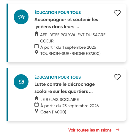
ÉDUCATION POUR TOUS
Accompagner et soutenir les
lycéens dans leurs ...
AEP LYCEE POLYVALENT DU SACRE
COEUR
À partir du 1 septembre 2026
TOURNON-SUR-RHONE
(07300)
ÉDUCATION POUR TOUS
Lutte contre le décrochage
scolaire sur les quartiers ...
LE RELAIS SCOLAIRE
À partir du 23 septembre 2026
Caen
(14000)
Voir toutes les missions