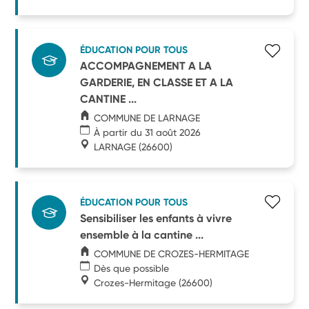
ÉDUCATION POUR TOUS
ACCOMPAGNEMENT A LA
GARDERIE, EN CLASSE ET A LA
CANTINE ...
COMMUNE DE LARNAGE
À partir du 31 août 2026
LARNAGE
(26600)
ÉDUCATION POUR TOUS
Sensibiliser les enfants à vivre
ensemble à la cantine ...
COMMUNE DE CROZES-HERMITAGE
Dès que possible
Crozes-Hermitage
(26600)