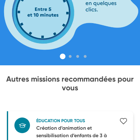
Autres missions recommandées pour
vous
ÉDUCATION POUR TOUS
Création d’animation et
sensibilisation d’enfants de 3 à