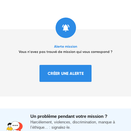
Alerte mission
Vous n'avez pas trouvé de mission qui vous correspond ?
CRÉER UNE ALERTE
Un problème pendant votre mission ?
Harcèlement, violences, discrimination, manque à
l’éthique... : signalez-le.