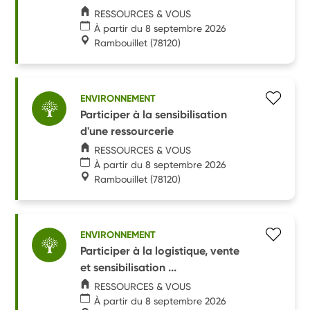
RESSOURCES & VOUS
À partir du 8 septembre 2026
Rambouillet
(78120)
ENVIRONNEMENT
Participer à la sensibilisation
d'une ressourcerie
RESSOURCES & VOUS
À partir du 8 septembre 2026
Rambouillet
(78120)
ENVIRONNEMENT
Participer à la logistique, vente
et sensibilisation ...
RESSOURCES & VOUS
À partir du 8 septembre 2026