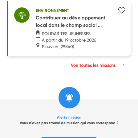
ENVIRONNEMENT
Contribuer au développement
local dans le champ social ...
SOLIDARITES JEUNESSES
À partir du 19 octobre 2026
Plouvien
(29860)
Voir toutes les missions
Alerte mission
Vous n'avez pas trouvé de mission qui vous correspond ?