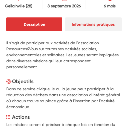
Gellainville
(28)
8 septembre 2026
6 mois
Description
Informations pratiques
Il s'agit de participer aux activités de l'association
Ressources&Vous sur toutes ses activités sociales,
environnementales et solidaires. Les jeunes seront impliquées
dans diverses missions qui leur correspondent
personnellement.
Objectifs
Dans ce service civique, le ou la jeune peut participer à la
réduction des déchets dans une association d'intérêt général
où chacun trouve sa place grâce à l'insertion par l'activité
économique.
Actions
Les missions seront à préciser à chaque fois en fonction du 