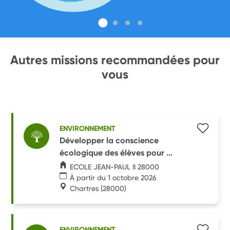
Autres missions recommandées pour
vous
ENVIRONNEMENT
Développer la conscience
écologique des élèves pour ...
ECOLE JEAN-PAUL II 28000
À partir du 1 octobre 2026
Chartres
(28000)
ENVIRONNEMENT