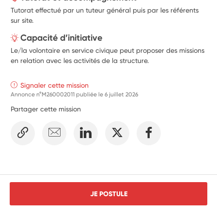
Tutorat effectué par un tuteur général puis par les référents
sur site.
Capacité d’initiative
Le/la volontaire en service civique peut proposer des missions
en relation avec les activités de la structure.
Signaler cette mission
Annonce n°M260002011 publiée le
6 juillet 2026
Partager cette mission
JE POSTULE