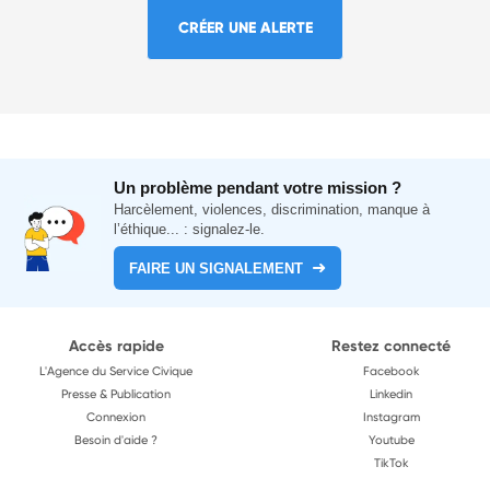
CRÉER UNE ALERTE
Un problème pendant votre mission ?
Harcèlement, violences, discrimination, manque à
l’éthique... : signalez-le.
FAIRE UN SIGNALEMENT
Accès rapide
Restez connecté
L'Agence du Service Civique
Facebook
Presse & Publication
Linkedin
Connexion
Instagram
Besoin d'aide ?
Youtube
TikTok