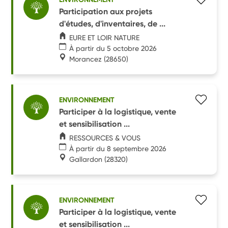
Participation aux projets
d'études, d'inventaires, de ...
EURE ET LOIR NATURE
À partir du 5 octobre 2026
Morancez
(28650)
ENVIRONNEMENT
Participer à la logistique, vente
et sensibilisation ...
RESSOURCES & VOUS
À partir du 8 septembre 2026
Gallardon
(28320)
ENVIRONNEMENT
Participer à la logistique, vente
et sensibilisation ...