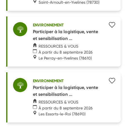
Saint-Arnoult-en-Yvelines
(78730)
ENVIRONNEMENT
Participer à la logistique, vente
et sensibilisation ...
RESSOURCES & VOUS
À partir du 8 septembre 2026
Le Perray-en-Yvelines
(78610)
ENVIRONNEMENT
Participer à la logistique, vente
et sensibilisation ...
RESSOURCES & VOUS
À partir du 8 septembre 2026
Les Essarts-le-Roi
(78690)