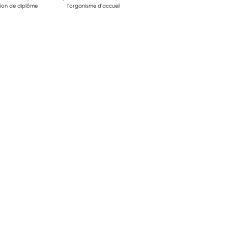
ion de diplôme
l'organisme d'accueil