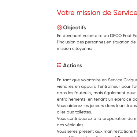
Votre mission de Servic
Objectifs
En devenant volontaire au DFCO Foot Fau
l'inclusion des personnes en situation 
mission citoyenne.
Actions
En tant que volontaire en Service Civiqu
viendrez en appui à l'entraîneur pour l’acc
dans les fauteuils, mais également pour
entraînements, en tenant un exercice p
Vous aiderez les joueurs dans leurs trans
aller aux toilettes.
Vous contribuerez à la préparation du m
des véhicules.
Vous serez présent aux manifestations han