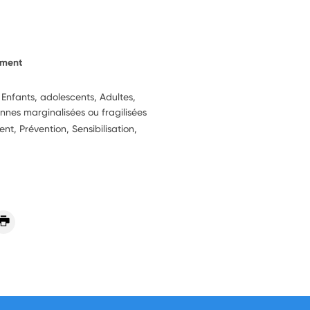
ement
 Enfants, adolescents, Adultes,
nnes marginalisées ou fragilisées
, Prévention, Sensibilisation,