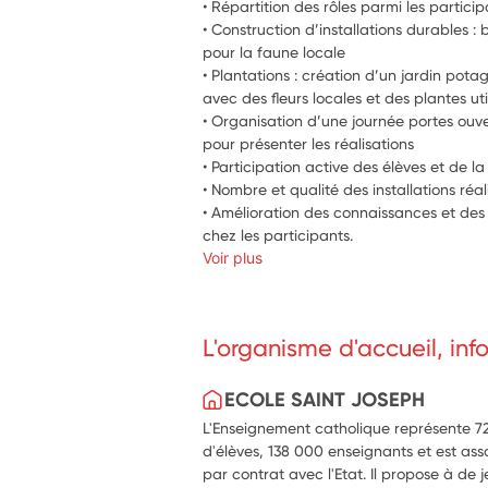
• Répartition des rôles parmi les partici
• Construction d’installations durables : 
pour la faune locale
• Plantations : création d’un jardin pota
avec des fleurs locales et des plantes uti
• Organisation d’une journée portes ouve
pour présenter les réalisations
• Participation active des élèves et de
• Nombre et qualité des installations réal
• Amélioration des connaissances et de
chez les participants.
Voir plus
L'organisme d'accueil, in
ECOLE SAINT JOSEPH
L'Enseignement catholique représente 720
d'élèves, 138 000 enseignants et est ass
par contrat avec l'Etat. Il propose à de