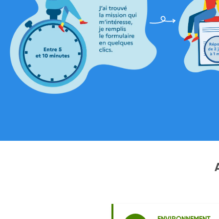
ENVIRONNEMENT