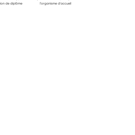
ion de diplôme
l'organisme d'accueil