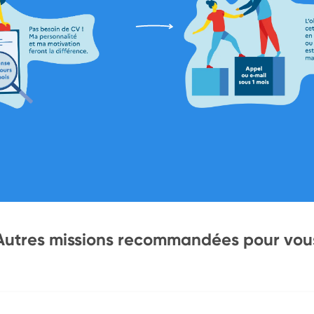
Autres missions recommandées pour vou