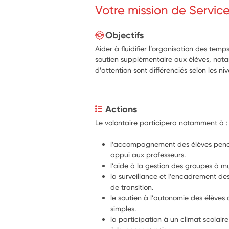
Votre mission de Servic
Objectifs
Aider à fluidifier l’organisation des temp
soutien supplémentaire aux élèves, not
d’attention sont différenciés selon les ni
Actions
Le volontaire participera notamment à :
l’accompagnement des élèves penda
appui aux professeurs.
l’aide à la gestion des groupes à mu
la surveillance et l’encadrement des 
de transition.
le soutien à l’autonomie des élèves 
simples.
la participation à un climat scolaire