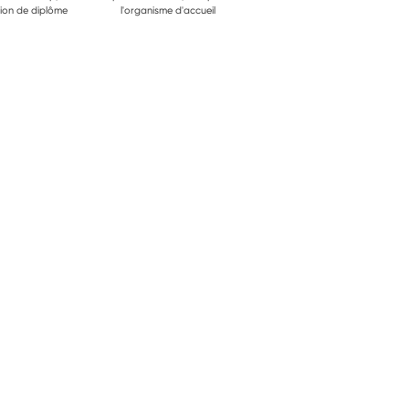
ion de diplôme
l'organisme d'accueil