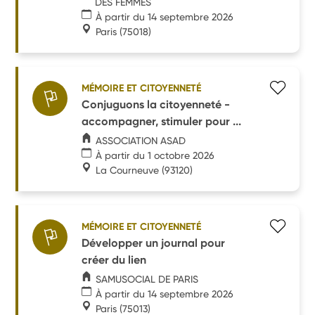
DES FEMMES
À partir du 14 septembre 2026
Paris
(75018)
MÉMOIRE ET CITOYENNETÉ
Conjuguons la citoyenneté -
accompagner, stimuler pour ...
ASSOCIATION ASAD
À partir du 1 octobre 2026
La Courneuve
(93120)
MÉMOIRE ET CITOYENNETÉ
Développer un journal pour
créer du lien
SAMUSOCIAL DE PARIS
À partir du 14 septembre 2026
Paris
(75013)