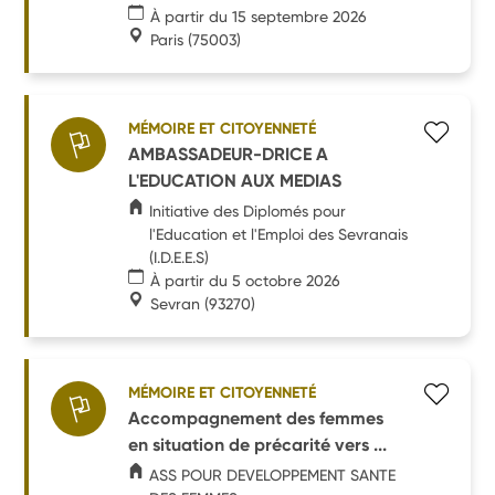
À partir du 15 septembre 2026
Paris
(75003)
MÉMOIRE ET CITOYENNETÉ
AMBASSADEUR-DRICE A
L'EDUCATION AUX MEDIAS
Initiative des Diplomés pour
l'Education et l'Emploi des Sevranais
(I.D.E.E.S)
À partir du 5 octobre 2026
Sevran
(93270)
MÉMOIRE ET CITOYENNETÉ
Accompagnement des femmes
en situation de précarité vers ...
ASS POUR DEVELOPPEMENT SANTE