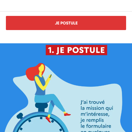
JE POSTULE