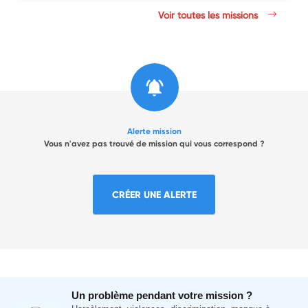
Voir toutes les missions
Alerte mission
Vous n'avez pas trouvé de mission qui vous correspond ?
CRÉER UNE ALERTE
Un problème pendant votre mission ?