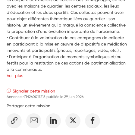
avec les maisons de quartier, les centres sociaux, les lieux 
d’éducation et les clubs sportifs. Ces collectes peuvent avoir 
pour objet différentes thématique liées au quartier : son 
histoire, un événement qui a marqué la conscience collective, 
la préparation d’une évolution importante de l’urbanisme. 
• Contribuer à la valorisation de ces campagnes de collecte 
en participant à la mise en œuvre de dispositifs de médiation 
innovants et participatifs (photos, reportages, vidéo, etc.) . 
• Participer à l’organisation de moments symboliques et/ou 
festifs pour la restitution de ces actions de patrimonialisation 
à la communauté. 
Voir plus
Signaler cette mission
Annonce n°M260017218 publiée le
29 juin 2026
Partager cette mission