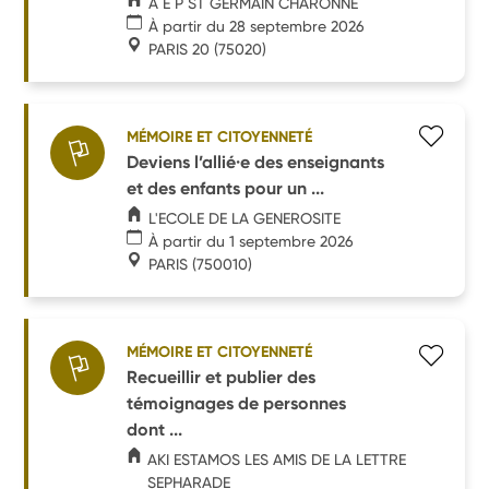
A E P ST GERMAIN CHARONNE
À partir du 28 septembre 2026
PARIS 20
(75020)
MÉMOIRE ET CITOYENNETÉ
Deviens l’allié·e des enseignants
et des enfants pour un ...
L'ECOLE DE LA GENEROSITE
À partir du 1 septembre 2026
PARIS
(750010)
MÉMOIRE ET CITOYENNETÉ
Recueillir et publier des
témoignages de personnes
dont ...
AKI ESTAMOS LES AMIS DE LA LETTRE
SEPHARADE