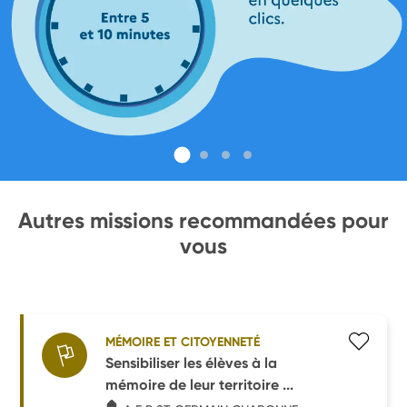
Autres missions recommandées pour
vous
MÉMOIRE ET CITOYENNETÉ
Sensibiliser les élèves à la
mémoire de leur territoire ...