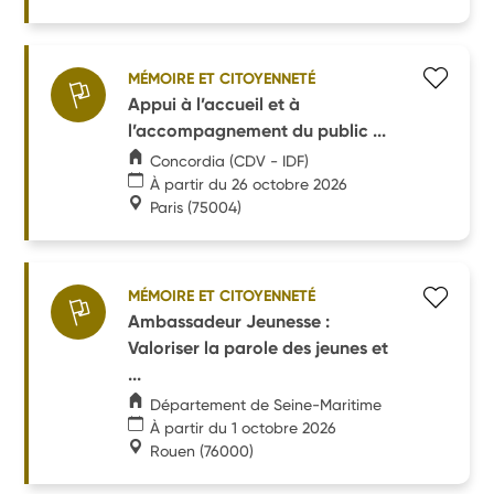
MÉMOIRE ET CITOYENNETÉ
Appui à l’accueil et à
l’accompagnement du public ...
Concordia (CDV - IDF)
À partir du 26 octobre 2026
Paris
(75004)
MÉMOIRE ET CITOYENNETÉ
Ambassadeur Jeunesse :
Valoriser la parole des jeunes et
...
Département de Seine-Maritime
À partir du 1 octobre 2026
Rouen
(76000)