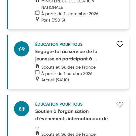
MINISTERE DE L'EDUCATION
NATIONALE
À partir du 1 septembre 2026
Paris
(75013)
ÉDUCATION POUR TOUS
Engage-toi au service de la
jeunesse en participant à ...
Scouts et Guides de France
À partir du 1 octobre 2026
Arcueil
(94110)
ÉDUCATION POUR TOUS
Soutien à l’organisation
d’événements internationaux de
...
Scouts et Guides de France