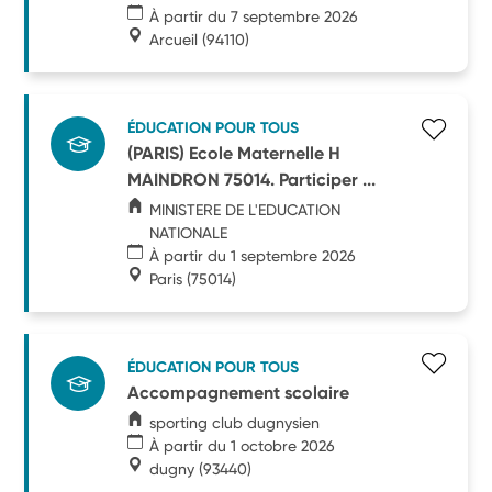
À partir du 7 septembre 2026
Arcueil
(94110)
ÉDUCATION POUR TOUS
(PARIS) Ecole Maternelle H
MAINDRON 75014. Participer ...
MINISTERE DE L'EDUCATION
NATIONALE
À partir du 1 septembre 2026
Paris
(75014)
ÉDUCATION POUR TOUS
Accompagnement scolaire
sporting club dugnysien
À partir du 1 octobre 2026
dugny
(93440)