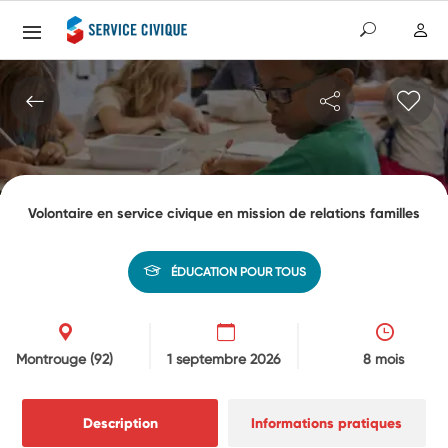
Volontaire en service civique en mission de relations familles
ÉDUCATION POUR TOUS
Montrouge
(92)
1 septembre 2026
8 mois
Description
Informations pratiques