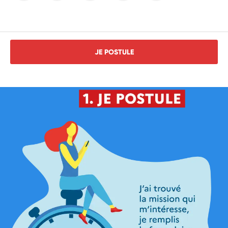
JE POSTULE