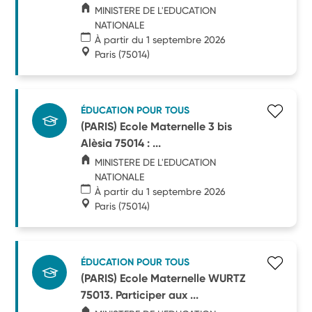
MINISTERE DE L'EDUCATION
NATIONALE
À partir du 1 septembre 2026
Paris
(75014)
ÉDUCATION POUR TOUS
(PARIS) Ecole Maternelle 3 bis
Alèsia 75014 : ...
MINISTERE DE L'EDUCATION
NATIONALE
À partir du 1 septembre 2026
Paris
(75014)
ÉDUCATION POUR TOUS
(PARIS) Ecole Maternelle WURTZ
75013. Participer aux ...