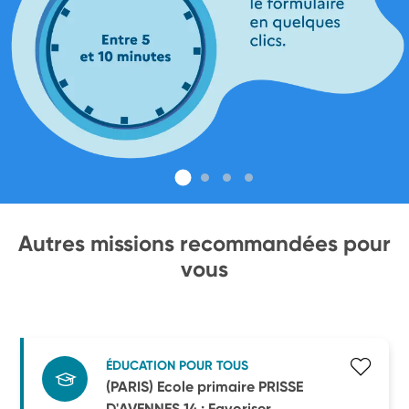
Autres missions recommandées pour
vous
ÉDUCATION POUR TOUS
(PARIS) Ecole primaire PRISSE
D'AVENNES 14 : Favoriser ...