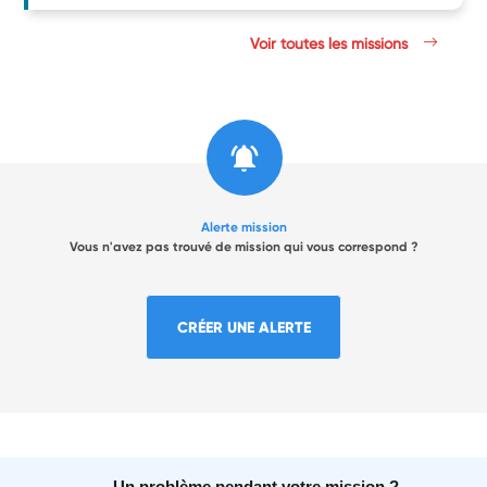
Voir toutes les missions
Alerte mission
Vous n'avez pas trouvé de mission qui vous correspond ?
CRÉER UNE ALERTE
Un problème pendant votre mission ?