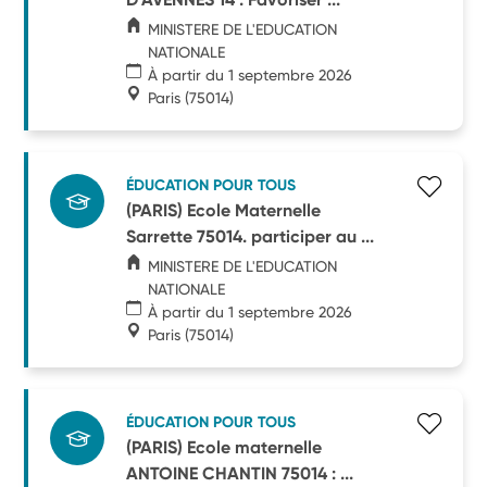
MINISTERE DE L'EDUCATION
NATIONALE
À partir du 1 septembre 2026
Paris
(75014)
ÉDUCATION POUR TOUS
(PARIS) Ecole Maternelle
Sarrette 75014. participer au ...
MINISTERE DE L'EDUCATION
NATIONALE
À partir du 1 septembre 2026
Paris
(75014)
ÉDUCATION POUR TOUS
(PARIS) Ecole maternelle
ANTOINE CHANTIN 75014 : ...