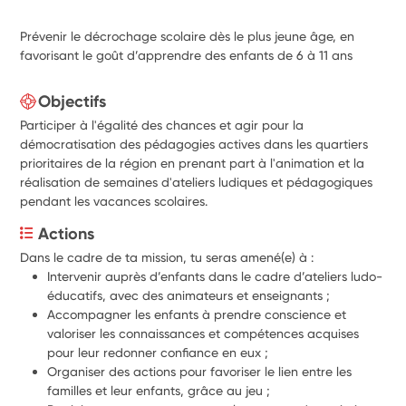
Prévenir le décrochage scolaire dès le plus jeune âge, en
favorisant le goût d’apprendre des enfants de 6 à 11 ans
Objectifs
Participer à l'égalité des chances et agir pour la
démocratisation des pédagogies actives dans les quartiers
prioritaires de la région en prenant part à l'animation et la
réalisation de semaines d'ateliers ludiques et pédagogiques
pendant les vacances scolaires.
Actions
Dans le cadre de ta mission, tu seras amené(e) à :
Intervenir auprès d’enfants dans le cadre d’ateliers ludo-
éducatifs, avec des animateurs et enseignants ;
Accompagner les enfants à prendre conscience et 
valoriser les connaissances et compétences acquises 
pour leur redonner confiance en eux ;
Organiser des actions pour favoriser le lien entre les 
familles et leur enfants, grâce au jeu ;