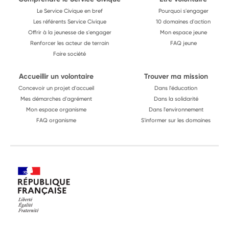
Le Service Civique en bref
Pourquoi s'engager
Les référents Service Civique
10 domaines d'action
Offrir à la jeunesse de s'engager
Mon espace jeune
Renforcer les acteur de terrain
FAQ jeune
Faire société
Accueillir un volontaire
Trouver ma mission
Concevoir un projet d'accueil
Dans l'éducation
Mes démarches d'agrément
Dans la solidarité
Mon espace organisme
Dans l'environnement
FAQ organisme
S'informer sur les domaines