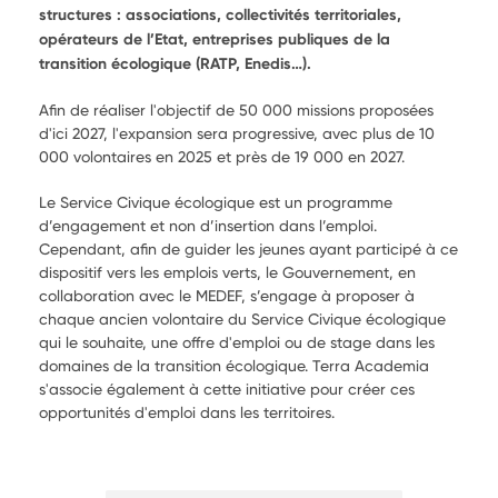
structures : associations, collectivités territoriales,
opérateurs de l’Etat, entreprises publiques de la
transition écologique (RATP, Enedis…).
Afin de réaliser l'objectif de 50 000 missions proposées
d'ici 2027, l'expansion sera progressive, avec plus de 10
000 volontaires en 2025 et près de 19 000 en 2027.
Le Service Civique écologique est un programme
d’engagement et non d’insertion dans l’emploi.
Cependant, afin de guider les jeunes ayant participé à ce
dispositif vers les emplois verts, le Gouvernement, en
collaboration avec le MEDEF, s’engage à proposer à
chaque ancien volontaire du Service Civique écologique
qui le souhaite, une offre d'emploi ou de stage dans les
domaines de la transition écologique. Terra Academia
s'associe également à cette initiative pour créer ces
opportunités d'emploi dans les territoires.