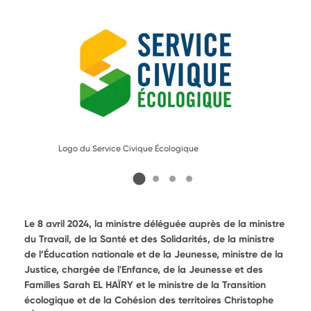
Logo du Service Civique Écologique
Le 8 avril 2024, la ministre déléguée auprès de la ministre
du Travail, de la Santé et des Solidarités, de la ministre
de l’Éducation nationale et de la Jeunesse, ministre de la
Justice, chargée de l'Enfance, de la Jeunesse et des
Familles Sarah EL HAÏRY et le ministre de la Transition
écologique et de la Cohésion des territoires Christophe