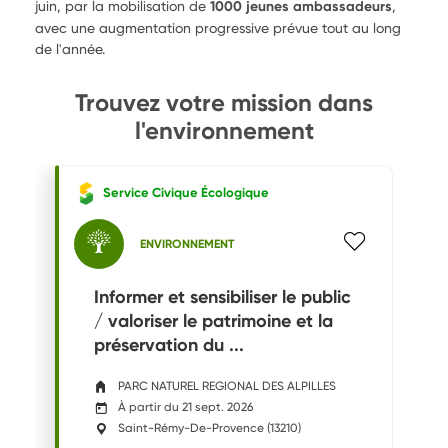
juin, par la mobilisation de
1000 jeunes ambassadeurs
,
avec une augmentation progressive prévue tout au long
de l'année.
Trouvez votre mission dans
l'environnement
Service Civique Écologique
ENVIRONNEMENT
Informer et sensibiliser le public
/ valoriser le patrimoine et la
préservation du ...
PARC NATUREL REGIONAL DES ALPILLES
À partir du 21 sept. 2026
Saint-Rémy-De-Provence
(
13210
)