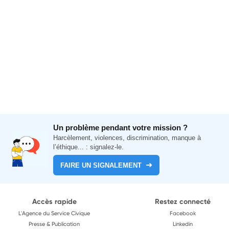
Un problème pendant votre mission ?
Harcèlement, violences, discrimination, manque à
l’éthique... : signalez-le.
FAIRE UN SIGNALEMENT
Accès rapide
Restez connecté
L'Agence du Service Civique
Facebook
Presse & Publication
Linkedin