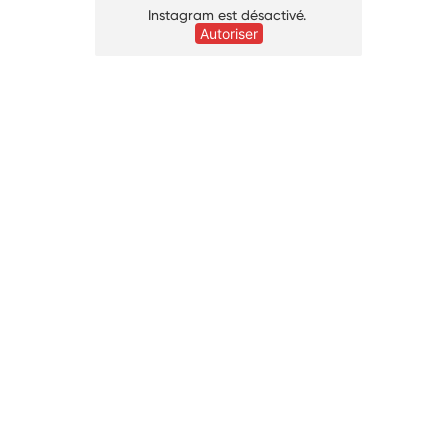
Instagram est désactivé.
Autoriser