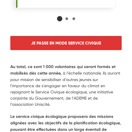
JE PASSE EN MODE SERVICE CIVIQUE
Au total, ce sont 1 000 volontaires qui seront formés et
mobilisés dès cette année,
à l’échelle nationale. Ils auront
pour mission de sensibiliser d’autres jeunes sur
l'importance de s'engager en faveur du climat en
rejoignant le Service Civique écologique, une initiative
conjointe du Gouvernement, de l'ADEME et de
l’association Uniscité.
Le service civique écologique proposera des missions
alignées avec les objectifs de la planification écologique,
pouvant être effectuées dans un large éventail de