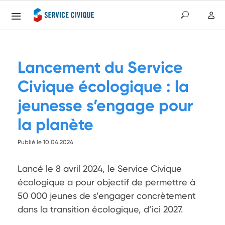
Lancement du Service
Civique écologique : la
jeunesse s’engage pour
la planète
Publié le 10.04.2024
Lancé le 8 avril 2024, le Service Civique 
écologique a pour objectif de permettre à 
50 000 jeunes de s’engager concrètement 
dans la transition écologique, d’ici 2027.